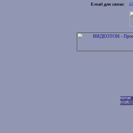
E-mail для связи
: