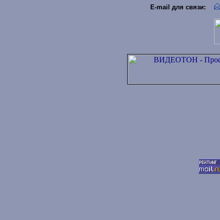
E-mail для связи
: