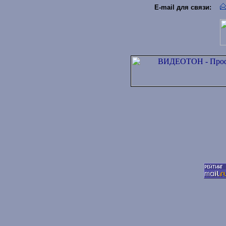
E-mail для связи
: