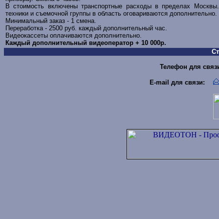
В стоимость включены транспортные расходы в пределах Москвы.
техники и съемочной группы в область оговариваются дополнительно.
Минимальный заказ - 1 смена.
Переработка - 2500 руб. каждый дополнительный час.
Видеокассеты оплачиваются дополнительно.
Каждый дополнительный видеоператор + 10 000р
.
С
Телефон для связи 
E-mail для связи
: