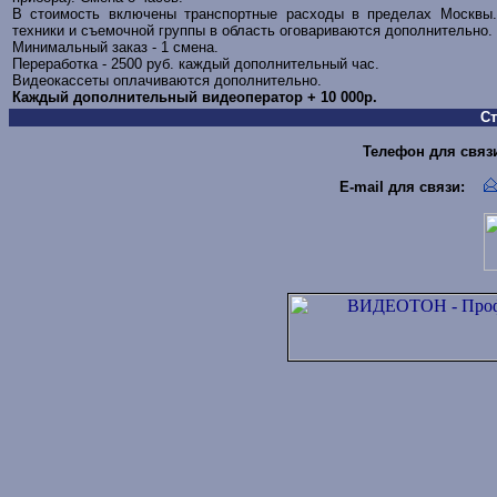
В стоимость включены транспортные расходы в пределах Москвы.
техники и съемочной группы в область оговариваются дополнительно.
Минимальный заказ - 1 смена.
Переработка - 2500 руб. каждый дополнительный час.
Видеокассеты оплачиваются дополнительно.
Каждый дополнительный видеоператор + 10 000р
.
С
Телефон для связи 
E-mail для связи
: