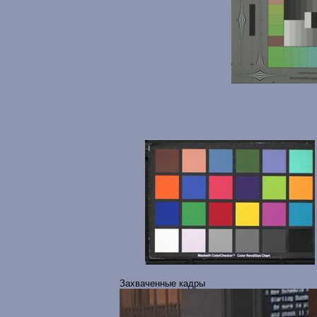
Захваченные кадры