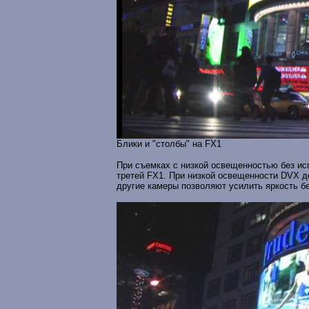
Блики и "столбы" на FX1
При съемках с низкой освещенностью без ис
третей FX1. При низкой освещенности DVX 
другие камеры позволяют усилить яркость б